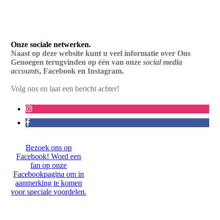
Onze
sociale netwerken
.
Naast op deze website kunt u veel informatie over Ons
Genoegen terugvinden op één van onze
social media
accounts
, Facebook en Instagram.
Volg ons en laat een bericht achter!
Bezoek ons op
Facebook! Word een
fan op onze
Facebookpagina om in
aanmerking te komen
voor speciale voordelen.